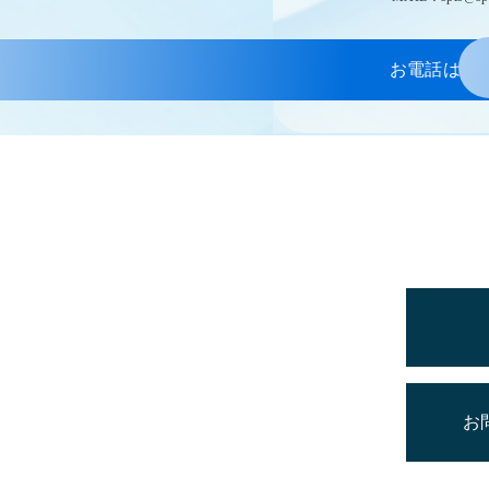
お電話はこ
お