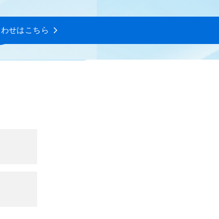
合わせはこちら