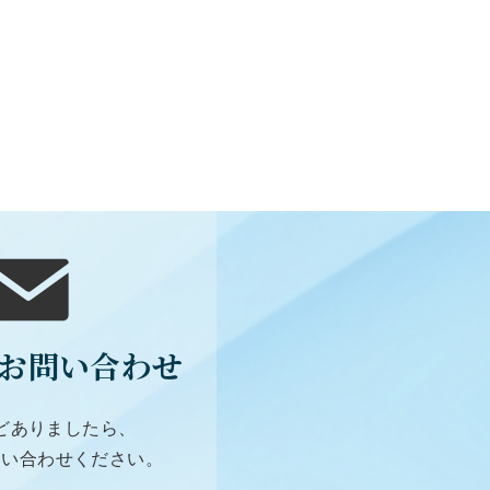
お問い合わせ
どありましたら、
問い合わせください。