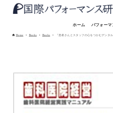
ホーム
パフォーマ
Home
Books
Books
『患者さんとスタッフの心をつかむデンタルパ