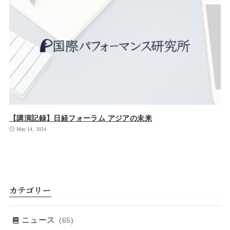
【講演記録】日経フォーラム アジアの未来
May 14, 2024
カテゴリー
ニュース
(65)