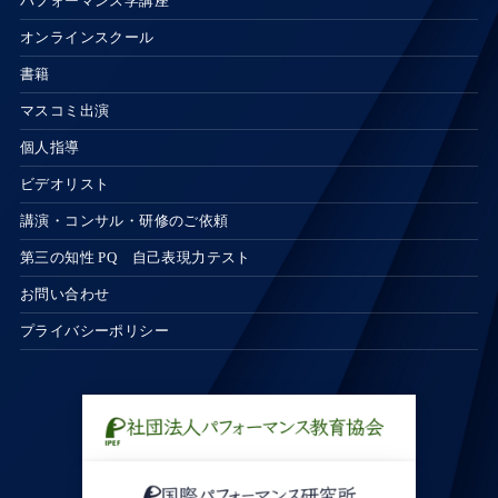
パフォーマンス学講座
オンラインスクール
書籍
マスコミ出演
個人指導
ビデオリスト
講演・コンサル・研修のご依頼
第三の知性 PQ 自己表現力テスト
お問い合わせ
プライバシーポリシー