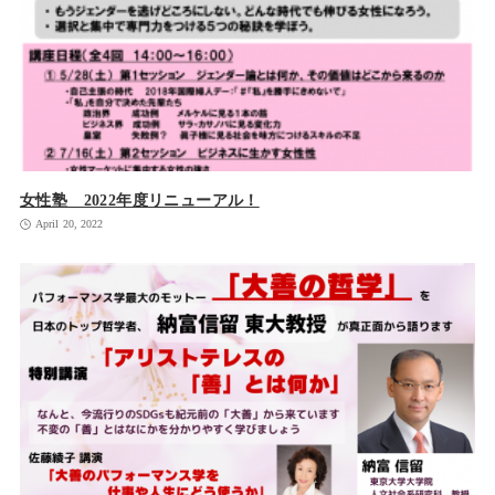
女性塾 2022年度リニューアル！
April 20, 2022