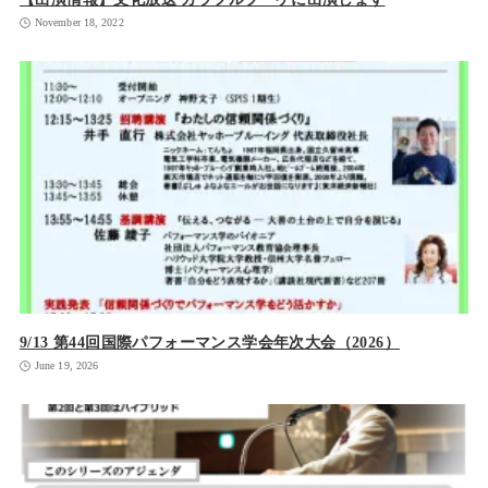
November 18, 2022
9/13 第44回国際パフォーマンス学会年次大会（2026）
June 19, 2026