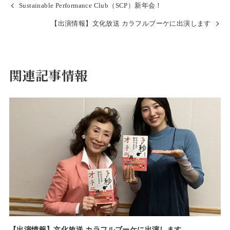
Sustainable Performance Club（SCP）新年会！
【出演情報】文化放送 カラフルブーケに出演します
関連記事情報
【出演情報】文化放送 カラフルブーケに出演します