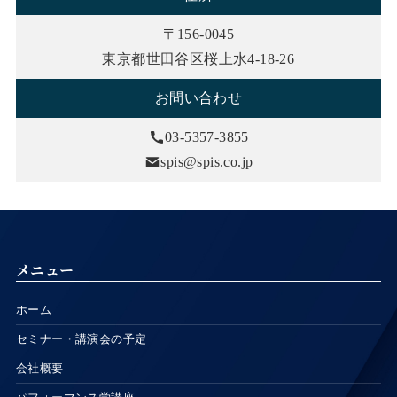
〒156-0045
東京都世田谷区桜上水4-18-26
お問い合わせ
03-5357-3855
spis@spis.co.jp
メニュー
ホーム
セミナー・講演会の予定
会社概要