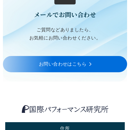
メールでお問い合わせ
ご質問などありましたら、
お気軽にお問い合わせください。
お問い合わせはこちら
住所