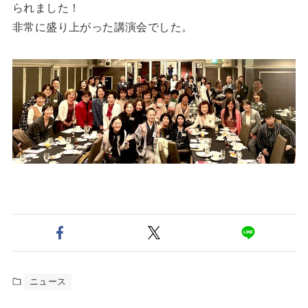
られました！
非常に盛り上がった講演会でした。
ニュース