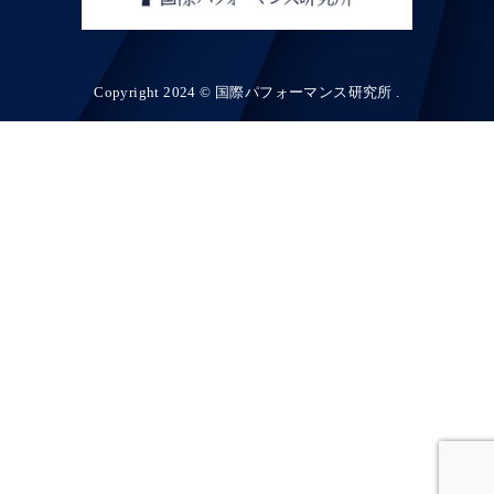
Copyright 2024 © 国際パフォーマンス研究所 .
お問い合わせ
講座・テスト詳細