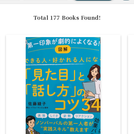
Total
177
Books Found!