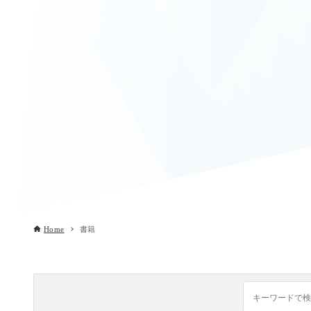
Home
書籍