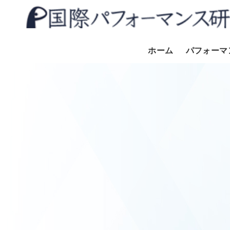
ホーム
パフォーマ