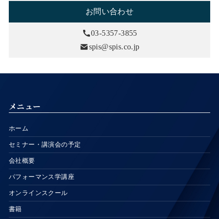
お問い合わせ
03-5357-3855
spis@spis.co.jp
メニュー
ホーム
セミナー・講演会の予定
会社概要
パフォーマンス学講座
オンラインスクール
書籍