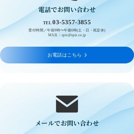
電話でお問い合わせ
03-5357-3855
TEL
受付時間／午前9時〜午後6時(土・日・祝定休)
MAIL：spis@spis.co.jp
お電話はこちら
メールでお問い合わせ