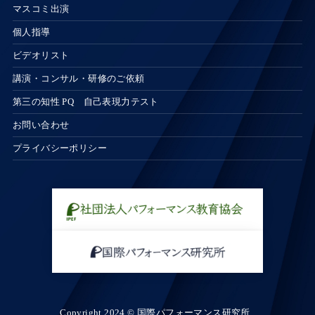
マスコミ出演
個人指導
ビデオリスト
講演・コンサル・研修のご依頼
第三の知性 PQ 自己表現力テスト
お問い合わせ
プライバシーポリシー
Copyright 2024 © 国際パフォーマンス研究所 .