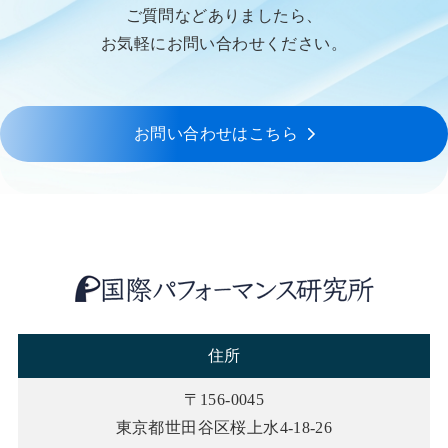
ご質問などありましたら、
お気軽にお問い合わせください。
お問い合わせはこちら
住所
〒156-0045
東京都世田谷区桜上水4-18-26