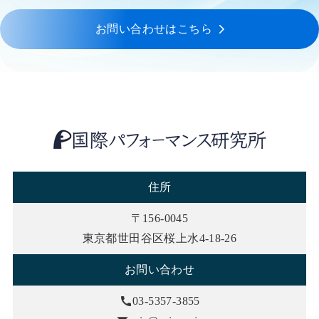
お問い合わせはこちら
住所
〒156-0045
東京都世田谷区桜上水4-18-26
お問い合わせ
03-5357-3855