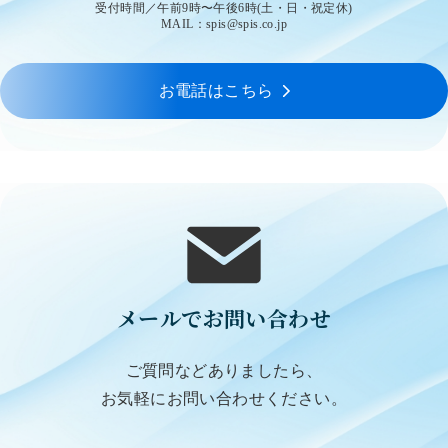
受付時間／午前9時〜午後6時(土・日・祝定休)
MAIL：spis@spis.co.jp
お電話はこちら
メールでお問い合わせ
ご質問などありましたら、
お気軽にお問い合わせください。