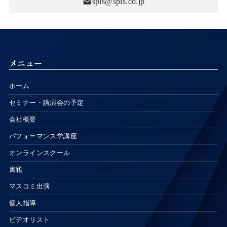
spis@spis.co.jp
メニュー
ホーム
セミナー・講演会の予定
会社概要
パフォーマンス学講座
オンラインスクール
書籍
マスコミ出演
個人指導
ビデオリスト