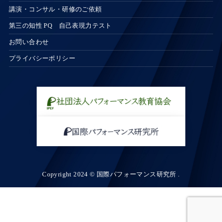
講演・コンサル・研修のご依頼
第三の知性 PQ 自己表現力テスト
お問い合わせ
プライバシーポリシー
Copyright 2024 © 国際パフォーマンス研究所 .
お問い合わせ
講座・テスト詳細